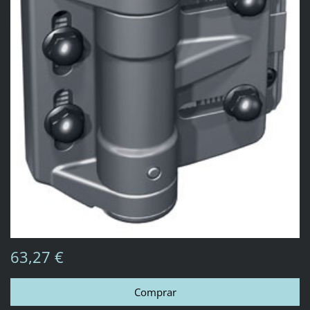
63,27 €