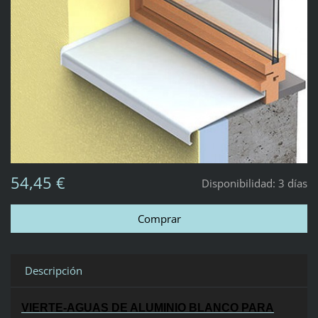
54,45 €
Disponibilidad:
3 días
Descripción
VIERTE-AGUAS DE ALUMINIO BLANCO PARA