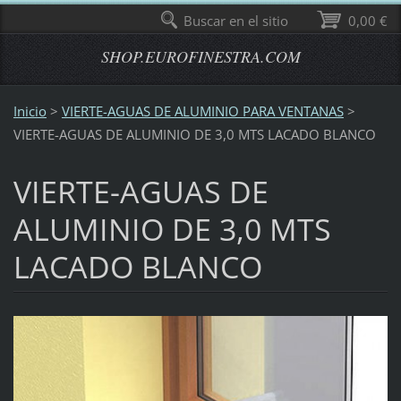
Buscar en el sitio
0,00 €
SHOP.EUROFINESTRA.COM
Inicio
>
VIERTE-AGUAS DE ALUMINIO PARA VENTANAS
>
VIERTE-AGUAS DE ALUMINIO DE 3,0 MTS LACADO BLANCO
VIERTE-AGUAS DE
ALUMINIO DE 3,0 MTS
LACADO BLANCO