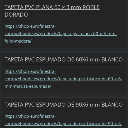
TAPETA PVC PLANA 60 x 3 mm ROBLE
DORADO
https://shop-eurofinestra-
com.webnode.es/products/tapeta-pvc-plana-60-x-3-mm-
folio-madera/
TAPETA PVC ESPUMADO DE 60X6 mm BLANCO
https://shop-eurofinestra-
com.webnode.es/products/tapeta-de-pvc-blanco-de-60-x-6-
mm-maciza-espumada/
TAPETA PVC ESPUMADO DE 90X6 mm BLANCO
https://shop-eurofinestra-
com.webnode.es/products/tapeta-de-pvc-blanco-de-90-x-6-