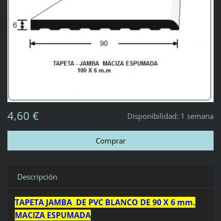
4,60 €
Disponibilidad:
1 semana
Descripción
TAPETA JAMBA DE PVC BLANCO DE 90 X 6 mm.
MACIZA ESPUMADA