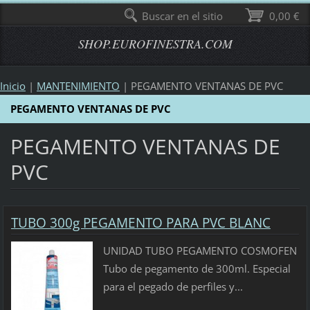
Buscar en el sitio
0,00 €
SHOP.EUROFINESTRA.COM
Inicio
|
MANTENIMIENTO
|
PEGAMENTO VENTANAS DE PVC
PEGAMENTO VENTANAS DE PVC
PEGAMENTO VENTANAS DE
PVC
TUBO 300g PEGAMENTO PARA PVC BLANC
UNIDAD TUBO PEGAMENTO COSMOFEN
Tubo de pegamento de 300ml. Especial
para el pegado de perfiles y...