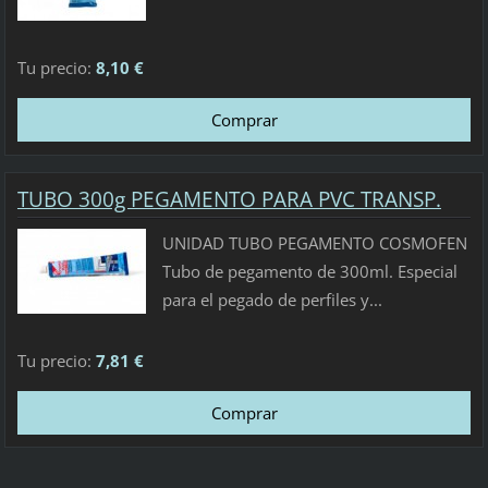
Tu precio:
8,10 €
TUBO 300g PEGAMENTO PARA PVC TRANSP.
UNIDAD TUBO PEGAMENTO COSMOFEN
Tubo de pegamento de 300ml. Especial
para el pegado de perfiles y...
Tu precio:
7,81 €