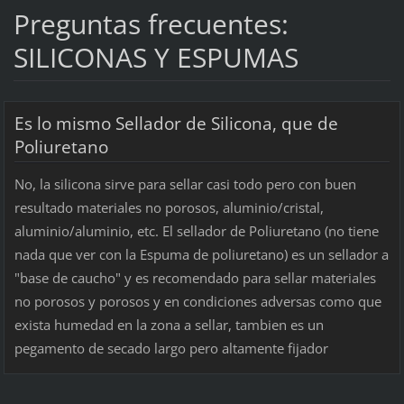
Preguntas frecuentes:
SILICONAS Y ESPUMAS
Es lo mismo Sellador de Silicona, que de
Poliuretano
No, la silicona sirve para sellar casi todo pero con buen
resultado materiales no porosos, aluminio/cristal,
aluminio/aluminio, etc. El sellador de Poliuretano (no tiene
nada que ver con la Espuma de poliuretano) es un sellador a
"base de caucho" y es recomendado para sellar materiales
no porosos y porosos y en condiciones adversas como que
exista humedad en la zona a sellar, tambien es un
pegamento de secado largo pero altamente fijador